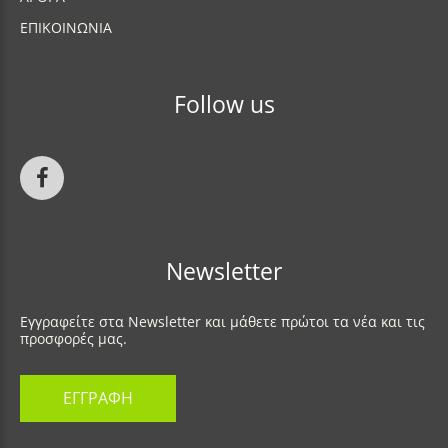
ΕΠΙΚΟΙΝΩΝΙΑ
Follow
us
Newsletter
Εγγραφείτε στα Newsletter και μάθετε πρώτοι τα νέα και τις
προσφορές μας.
ΕΓΓΡΑΦΗ