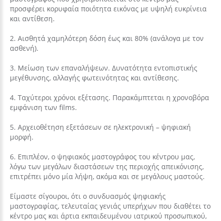
προσφέρει κορυφαία ποιότητα εικόνας με υψηλή ευκρίνεια
και αντίθεση.
2. Αισθητά χαμηλότερη δόση έως και 80% (ανάλογα με τον
ασθενή).
3. Μείωση των επαναλήψεων. Δυνατότητα εντοπιστικής
μεγέθυνσης, αλλαγής φωτεινότητας και αντίθεσης.
4. Ταχύτεροι χρόνοι εξέτασης. Παρακάμπτεται η χρονοβόρα
εμφάνιση των films.
5. Αρχειοθέτηση εξετάσεων σε ηλεκτρονική – ψηφιακή
μορφή.
6. Επιπλέον, ο ψηφιακός μαστογράφος του κέντρου μας,
λόγω των μεγάλων διαστάσεων της περιοχής απεικόνισης,
επιτρέπει μόνο μία λήψη, ακόμα και σε μεγάλους μαστούς.
Είμαστε σίγουροι, ότι ο συνδυασμός ψηφιακής
μαστογραφίας, τελευταίας γενιάς υπερήχων που διαθέτει το
κέντρο μας και άρτια εκπαιδευμένου ιατρικού προσωπικού,