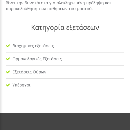
δίνει την δυνατότητα για ολοκληρωμένη πρόληψη και
παρακολούθηση των παθήσεων του μαστού.
Κατηγορία
εξετάσεων
Βιοχημικές εξετάσεις
Ορμονολογικές Εξετάσεις
Εξετάσεις Ούρων
Υπέρηχοι